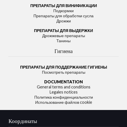
ПРЕПАРАТЫ ДЛЯ ВИНИФИКАЦИИ
Подкормки
Препараты для обработки сусла
Дрожжи
ПРЕПАРАТЫ ДЛЯ ВЫДЕРЖКИ
Дрожжевые препараты
Танины
Гигиена
ПРЕПАРАТЫ ДЛЯ ПОДДЕРЖАНИЕ ГИГИЕНЫ
Посмотреть препараты
DOCUMENTATION
General terms and conditions
Legales notices
Политика конфиденциальности
Использование файлов cookie
Координаты