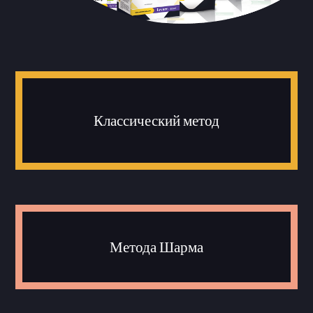
Классический метод
Метода Шарма