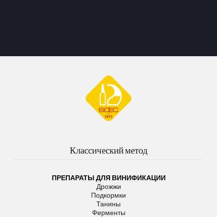
Классический метод
ПРЕПАРАТЫ ДЛЯ ВИНИФИКАЦИИ
Дрожжи
Подкормки
Танины
Ферменты