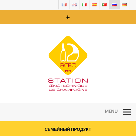
+
Open Na
СЕМЕЙНЫЙ ПРОДУКТ