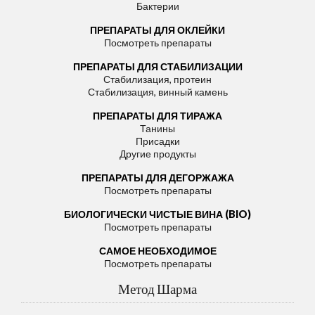
Бактерии
ПРЕПАРАТЫ ДЛЯ ОКЛЕЙКИ
Посмотреть препараты
ПРЕПАРАТЫ ДЛЯ СТАБИЛИЗАЦИИ
Стабилизация, протеин
Стабилизация, винный камень
ПРЕПАРАТЫ ДЛЯ ТИРАЖА
Танины
Присадки
Другие продукты
ПРЕПАРАТЫ ДЛЯ ДЕГОРЖАЖА
Посмотреть препараты
БИОЛОГИЧЕСКИ ЧИСТЫЕ ВИНА (BIO)
Посмотреть препараты
САМОЕ НЕОБХОДИМОЕ
Посмотреть препараты
Метод Шарма