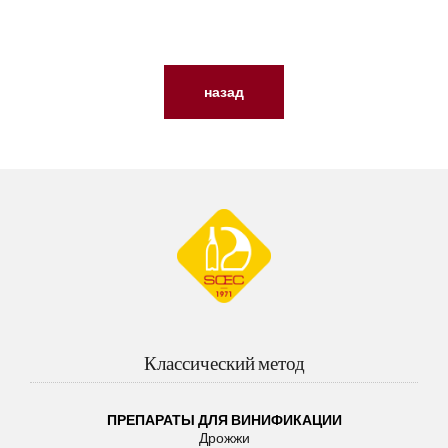
назад
Классический метод
ПРЕПАРАТЫ ДЛЯ ВИНИФИКАЦИИ
Дрожжи