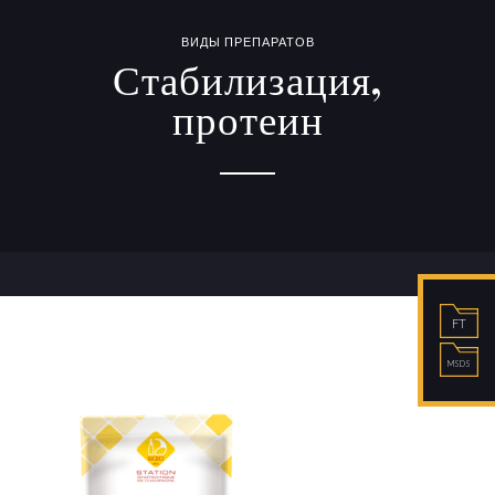
ВИДЫ ПРЕПАРАТОВ
Стабилизация,
протеин
FT
MSDS