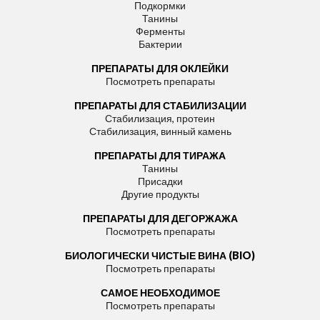
Подкормки
Танины
Ферменты
Бактерии
ПРЕПАРАТЫ ДЛЯ ОКЛЕЙКИ
Посмотреть препараты
ПРЕПАРАТЫ ДЛЯ СТАБИЛИЗАЦИИ
Стабилизация, протеин
Стабилизация, винный камень
ПРЕПАРАТЫ ДЛЯ ТИРАЖА
Танины
Присадки
Другие продукты
ПРЕПАРАТЫ ДЛЯ ДЕГОРЖАЖА
Посмотреть препараты
БИОЛОГИЧЕСКИ ЧИСТЫЕ ВИНА (BIO)
Посмотреть препараты
САМОЕ НЕОБХОДИМОЕ
Посмотреть препараты