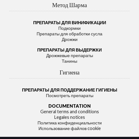
Метод Шарма
ПРЕПАРАТЫ ДЛЯ ВИНИФИКАЦИИ
Подкормки
Препараты для обработки сусла
Дрожжи
ПРЕПАРАТЫ ДЛЯ ВЫДЕРЖКИ
Дрожжевые препараты
Танины
Гигиена
ПРЕПАРАТЫ ДЛЯ ПОДДЕРЖАНИЕ ГИГИЕНЫ
Посмотреть препараты
DOCUMENTATION
General terms and conditions
Legales notices
Политика конфиденциальности
Использование файлов cookie