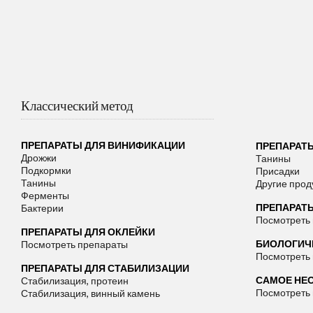
Классический метод
ПРЕПАРАТЫ ДЛЯ ВИНИФИКАЦИИ
ПРЕПАРАТ
Дрожжи
Танины
Подкормки
Присадки
Танины
Другие прод
Ферменты
ПРЕПАРАТ
Бактерии
Посмотреть
ПРЕПАРАТЫ ДЛЯ ОКЛЕЙКИ
БИОЛОГИЧЕ
Посмотреть препараты
Посмотреть
ПРЕПАРАТЫ ДЛЯ СТАБИЛИЗАЦИИ
САМОЕ НЕ
Стабилизация, протеин
Посмотреть
Стабилизация, винный камень