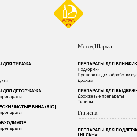
Метод Шарма
ПРЕПАРАТЫ ДЛЯ ВИНИФИ
Ы ДЛЯ ТИРАЖА
Подкормки
Препараты для обработки су
Дрожжи
укты
ПРЕПАРАТЫ ДЛЯ ВЫДЕРЖ
Ы ДЛЯ ДЕГОРЖАЖА
Дрожжевые препараты
 препараты
Танины
СКИ ЧИСТЫЕ ВИНА (BIO)
Гигиена
 препараты
ОБХОДИМОЕ
 препараты
ПРЕПАРАТЫ ДЛЯ ПОДДЕР
ГИГИЕНЫ