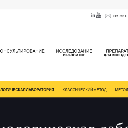
СВЯЖИТЕ
КОНСУЛЬТИРОВАНИЕ
ИССЛЕДОВАНИЕ
ПРЕПАРА
И РАЗВИТИЕ
ДЛЯ ВИНОДЕ
ЛОГИЧЕСКАЯ ЛАБОРАТОРИЯ
КЛАССИЧЕСКИЙ МЕТОД
МЕТОД