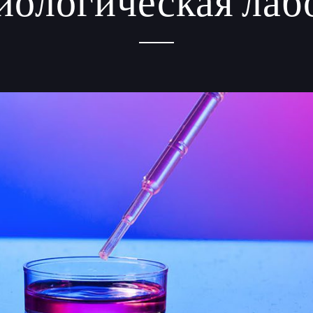
ологическая лаб