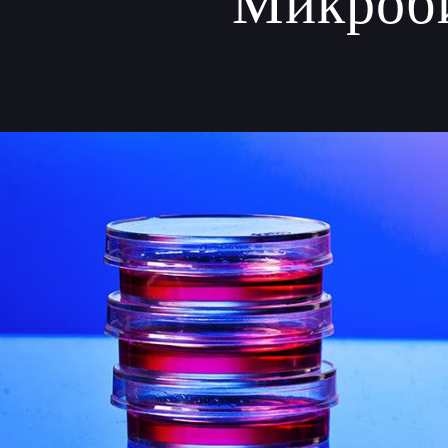
Микроби