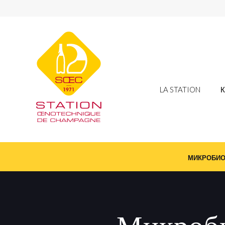
LA STATION
МИКРОБИО