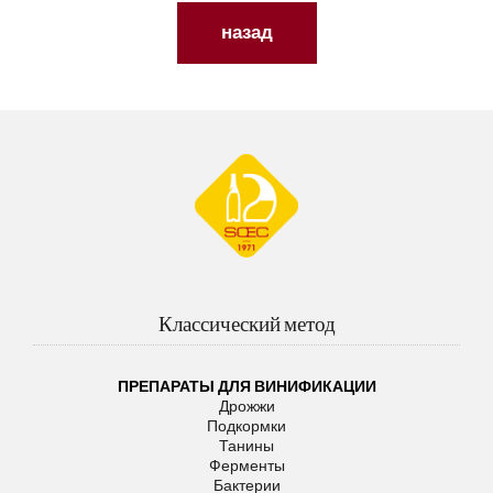
назад
Классический метод
ПРЕПАРАТЫ ДЛЯ ВИНИФИКАЦИИ
Дрожжи
Подкормки
Танины
Ферменты
Бактерии