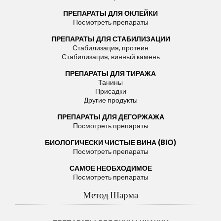
ПРЕПАРАТЫ ДЛЯ ОКЛЕЙКИ
Посмотреть препараты
ПРЕПАРАТЫ ДЛЯ СТАБИЛИЗАЦИИ
Стабилизация, протеин
Стабилизация, винный камень
ПРЕПАРАТЫ ДЛЯ ТИРАЖА
Танины
Присадки
Другие продукты
ПРЕПАРАТЫ ДЛЯ ДЕГОРЖАЖА
Посмотреть препараты
БИОЛОГИЧЕСКИ ЧИСТЫЕ ВИНА (BIO)
Посмотреть препараты
САМОЕ НЕОБХОДИМОЕ
Посмотреть препараты
Метод Шарма