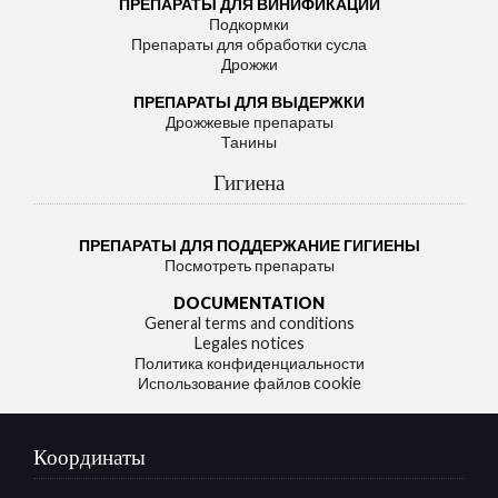
ПРЕПАРАТЫ ДЛЯ ВИНИФИКАЦИИ
Подкормки
Препараты для обработки сусла
Дрожжи
ПРЕПАРАТЫ ДЛЯ ВЫДЕРЖКИ
Дрожжевые препараты
Танины
Гигиена
ПРЕПАРАТЫ ДЛЯ ПОДДЕРЖАНИЕ ГИГИЕНЫ
Посмотреть препараты
DOCUMENTATION
General terms and conditions
Legales notices
Политика конфиденциальности
Использование файлов cookie
Координаты