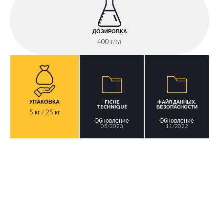
ДОЗИРОВКА
400 г/гл
УПАКОВКА
FICHE
ФАЙЛ ДАННЫХ,
TECHNIQUE
БЕЗОПАСНОСТИ
5 кг / 25 кг
Обновление
Обновление
05/2023
11/2022