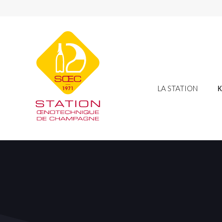
LA STATION