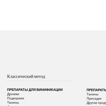
Классический метод
ПРЕПАРАТЫ ДЛЯ ВИНИФИКАЦИИ
ПРЕПАРАТ
Дрожжи
Танины
Подкормки
Присадки
Танины
Другие прод