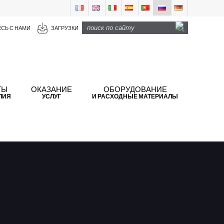
СЬ С НАМИ
ЗАГРУЗКИ
ТЫ
ОКАЗАНИЕ
ОБОРУДОВАНИЕ
ЛИЯ
УСЛУГ
И РАСХОДНЫЕ МАТЕРИАЛЫ