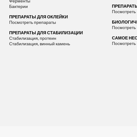
Ферменты
ПРЕПАРАТ
Бактерии
Посмотреть
ПРЕПАРАТЫ ДЛЯ ОКЛЕЙКИ
БИОЛОГИЧЕ
Посмотреть препараты
Посмотреть
ПРЕПАРАТЫ ДЛЯ СТАБИЛИЗАЦИИ
САМОЕ НЕ
Стабилизация, протеин
Посмотреть
Стабилизация, винный камень