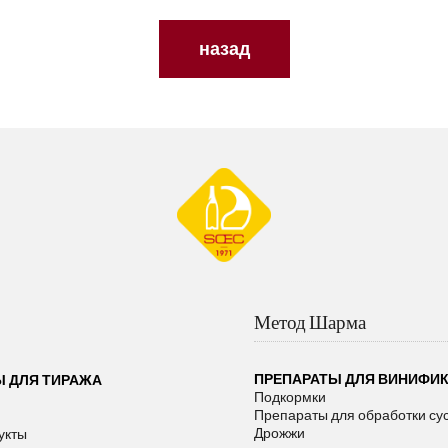
назад
Метод Шарма
ПРЕПАРАТЫ ДЛЯ ВИНИФИ
Ы ДЛЯ ТИРАЖА
Подкормки
Препараты для обработки су
Дрожжи
укты