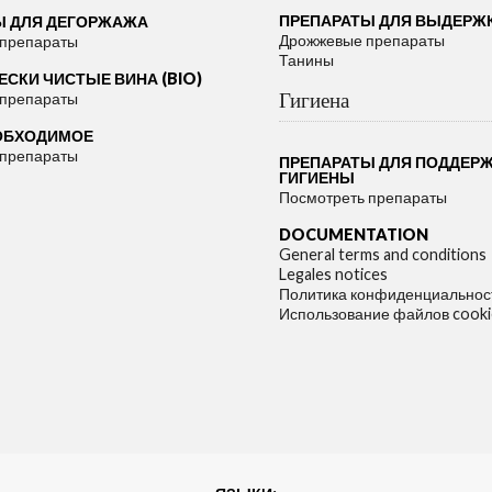
ПРЕПАРАТЫ ДЛЯ ВЫДЕРЖ
Ы ДЛЯ ДЕГОРЖАЖА
Дрожжевые препараты
 препараты
Танины
СКИ ЧИСТЫЕ ВИНА (BIO)
Гигиена
 препараты
ОБХОДИМОЕ
 препараты
ПРЕПАРАТЫ ДЛЯ ПОДДЕР
ГИГИЕНЫ
Посмотреть препараты
DOCUMENTATION
General terms and conditions
Legales notices
Политика конфиденциальнос
Использование файлов cooki