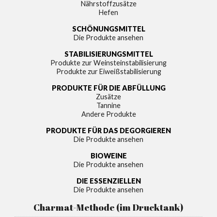
Nährstoffzusätze
Hefen
SCHÖNUNGSMITTEL
Die Produkte ansehen
STABILISIERUNGSMITTEL
Produkte zur Weinsteinstabilisierung
Produkte zur Eiweißstabilisierung
PRODUKTE FÜR DIE ABFÜLLUNG
Zusätze
Tannine
Andere Produkte
PRODUKTE FÜR DAS DEGORGIEREN
Die Produkte ansehen
BIOWEINE
Die Produkte ansehen
DIE ESSENZIELLEN
Die Produkte ansehen
Charmat-Methode (im Drucktank)