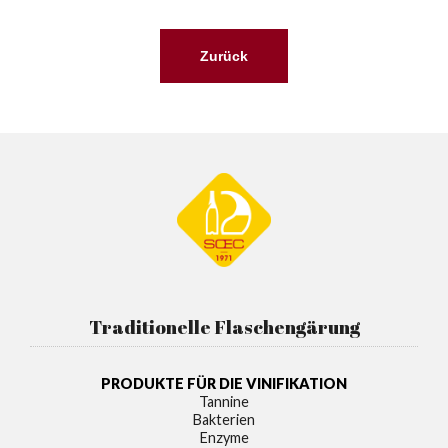
Zurück
Traditionelle Flaschengärung
PRODUKTE FÜR DIE VINIFIKATION
Tannine
Bakterien
Enzyme