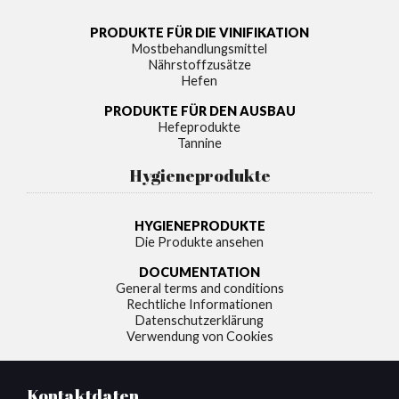
PRODUKTE FÜR DIE VINIFIKATION
Mostbehandlungsmittel
Nährstoffzusätze
Hefen
PRODUKTE FÜR DEN AUSBAU
Hefeprodukte
Tannine
Hygieneprodukte
HYGIENEPRODUKTE
Die Produkte ansehen
DOCUMENTATION
General terms and conditions
Rechtliche Informationen
Datenschutzerklärung
Verwendung von Cookies
Kontaktdaten