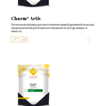
Charm® Activ
Питательная добавка для приготовления жидкой дрожжевой культуры,
предназначенной для вторичного брожения по методу Шарма (в
емкости).
FT
FDS