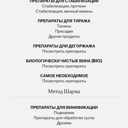
ПРЕПАРАТЫ ДЛЯ СТАБИЛИЗАЦИИ
Стабилизация, протеин
Стабилизация, винный камень
ПРЕПАРАТЫ ДЛЯ ТИРАЖА
Танины
Присадки
Другие продукты
ПРЕПАРАТЫ ДЛЯ ДЕГОРЖАЖА
Посмотреть препараты
БИОЛОГИЧЕСКИ ЧИСТЫЕ ВИНА (BIO)
Посмотреть препараты
САМОЕ НЕОБХОДИМОЕ
Посмотреть препараты
Метод Шарма
ПРЕПАРАТЫ ДЛЯ ВИНИФИКАЦИИ
Подкормки
Препараты для обработки сусла
Дрожжи