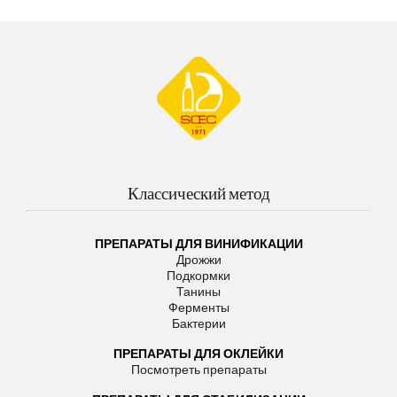
Классический метод
ПРЕПАРАТЫ ДЛЯ ВИНИФИКАЦИИ
Дрожжи
Подкормки
Танины
Ферменты
Бактерии
ПРЕПАРАТЫ ДЛЯ ОКЛЕЙКИ
Посмотреть препараты