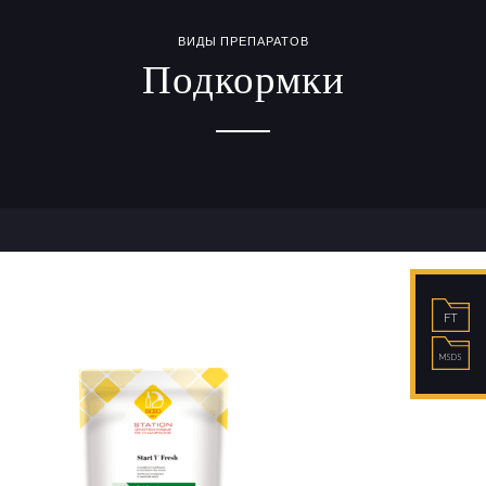
ВИДЫ ПРЕПАРАТОВ
Подкормки
FT
MSDS