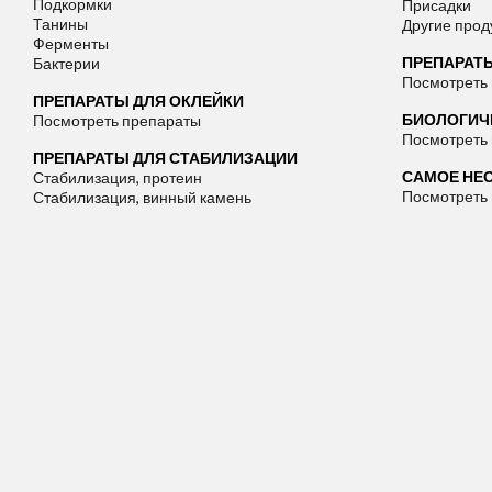
Подкормки
Присадки
Танины
Другие прод
Ферменты
ПРЕПАРАТ
Бактерии
Посмотреть
ПРЕПАРАТЫ ДЛЯ ОКЛЕЙКИ
БИОЛОГИЧЕ
Посмотреть препараты
Посмотреть
ПРЕПАРАТЫ ДЛЯ СТАБИЛИЗАЦИИ
САМОЕ НЕ
Стабилизация, протеин
Посмотреть
Стабилизация, винный камень