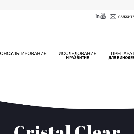
СВЯЖИТЕ
КОНСУЛЬТИРОВАНИЕ
ИССЛЕДОВАНИЕ
ПРЕПАРА
И РАЗВИТИЕ
ДЛЯ ВИНОДЕ
Cristal Clear