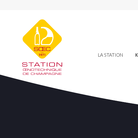
LA STATION