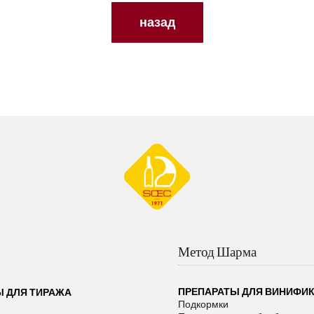
назад
Метод Шарма
ПРЕПАРАТЫ ДЛЯ ВИНИФИ
Ы ДЛЯ ТИРАЖА
Подкормки