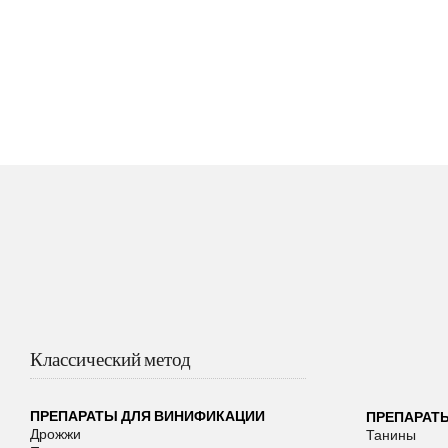
Классический метод
ПРЕПАРАТЫ ДЛЯ ВИНИФИКАЦИИ
ПРЕПАРАТ
Дрожжи
Танины