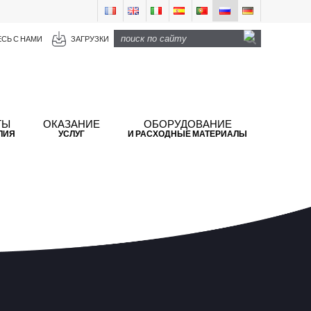
СЬ С НАМИ
ЗАГРУЗКИ
ТЫ
ОКАЗАНИЕ
ОБОРУДОВАНИЕ
ЛИЯ
УСЛУГ
И РАСХОДНЫЕ МАТЕРИАЛЫ