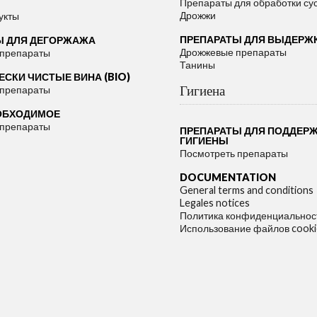
Препараты для обработки су
Дрожжи
укты
ПРЕПАРАТЫ ДЛЯ ВЫДЕРЖ
Ы ДЛЯ ДЕГОРЖАЖА
Дрожжевые препараты
 препараты
Танины
СКИ ЧИСТЫЕ ВИНА (BIO)
Гигиена
 препараты
ОБХОДИМОЕ
 препараты
ПРЕПАРАТЫ ДЛЯ ПОДДЕР
ГИГИЕНЫ
Посмотреть препараты
DOCUMENTATION
General terms and conditions
Legales notices
Политика конфиденциальнос
Использование файлов cooki