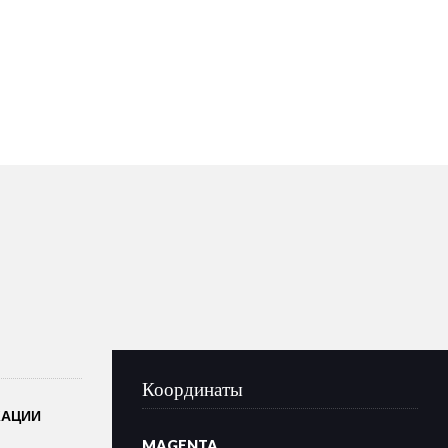
Координаты
КАЦИИ
MAGENTA