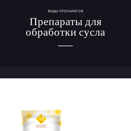
ВИДЫ ПРЕПАРАТОВ
Препараты для
обработки сусла