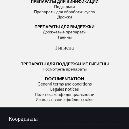
ПРЕПАРАТЫ ДЛЯ ВИНИФИКАЦИИ
Подкормки
Препараты для обработки сусла
Дрожжи
ПРЕПАРАТЫ ДЛЯ ВЫДЕРЖКИ
Дрожжевые препараты
Танины
Гигиена
ПРЕПАРАТЫ ДЛЯ ПОДДЕРЖАНИЕ ГИГИЕНЫ
Посмотреть препараты
DOCUMENTATION
General terms and conditions
Legales notices
Политика конфиденциальности
Использование файлов cookie
Координаты