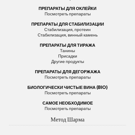
ПРЕПАРАТЫ ДЛЯ ОКЛЕЙКИ
Посмотреть препараты
ПРЕПАРАТЫ ДЛЯ СТАБИЛИЗАЦИИ
Стабилизация, протеин
Стабилизация, винный камень
ПРЕПАРАТЫ ДЛЯ ТИРАЖА
Танины
Присадки
Другие продукты
ПРЕПАРАТЫ ДЛЯ ДЕГОРЖАЖА
Посмотреть препараты
БИОЛОГИЧЕСКИ ЧИСТЫЕ ВИНА (BIO)
Посмотреть препараты
САМОЕ НЕОБХОДИМОЕ
Посмотреть препараты
Метод Шарма