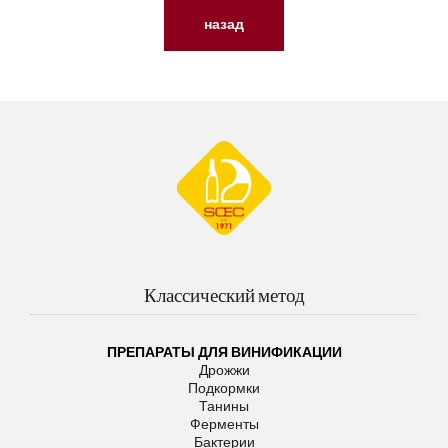
назад
Классический метод
ПРЕПАРАТЫ ДЛЯ ВИНИФИКАЦИИ
Дрожжи
Подкормки
Танины
Ферменты
Бактерии