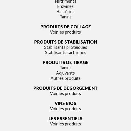
Nutriments
Enzymes
Bactéries
Tanins
PRODUITS DE COLLAGE
Voir les produits
PRODUITS DE STABILISATION
Stabilisants protéiques
Stabilisants tartriques
PRODUITS DE TIRAGE
Tanins
Adjuvants
Autres produits
PRODUITS DE DÉGORGEMENT
Voir les produits
VINS BIOS
Voir les produits
LES ESSENTIELS
Voir les produits