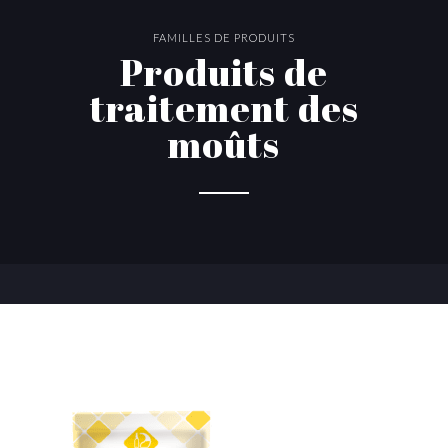
FAMILLES DE PRODUITS
Produits de
traitement des
moûts