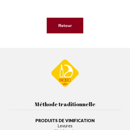
Retour
Méthode traditionnelle
PRODUITS DE VINIFICATION
Levures