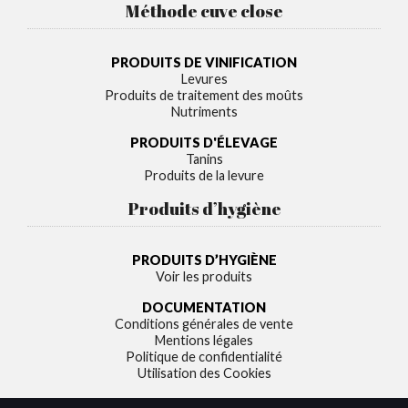
Méthode cuve close
PRODUITS DE VINIFICATION
Levures
Produits de traitement des moûts
Nutriments
PRODUITS D'ÉLEVAGE
Tanins
Produits de la levure
Produits d’hygiène
PRODUITS D’HYGIÈNE
Voir les produits
DOCUMENTATION
Conditions générales de vente
Mentions légales
Politique de confidentialité
Utilisation des Cookies