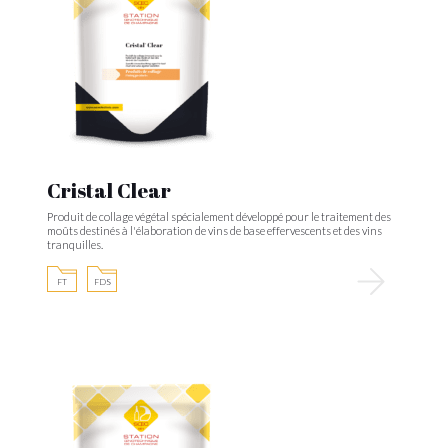
Cristal Clear
Produit de collage végétal spécialement développé pour le traitement des
moûts destinés à l'élaboration de vins de base effervescents et des vins
tranquilles.
FT
FDS