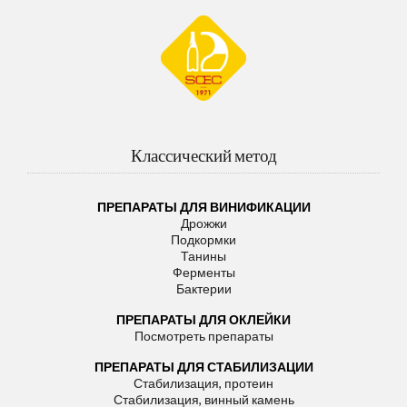
Классический метод
ПРЕПАРАТЫ ДЛЯ ВИНИФИКАЦИИ
Дрожжи
Подкормки
Танины
Ферменты
Бактерии
ПРЕПАРАТЫ ДЛЯ ОКЛЕЙКИ
Посмотреть препараты
ПРЕПАРАТЫ ДЛЯ СТАБИЛИЗАЦИИ
Стабилизация, протеин
Стабилизация, винный камень