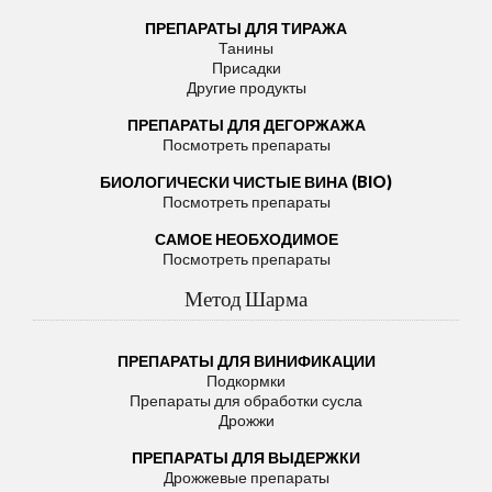
ПРЕПАРАТЫ ДЛЯ ТИРАЖА
Танины
Присадки
Другие продукты
ПРЕПАРАТЫ ДЛЯ ДЕГОРЖАЖА
Посмотреть препараты
БИОЛОГИЧЕСКИ ЧИСТЫЕ ВИНА (BIO)
Посмотреть препараты
САМОЕ НЕОБХОДИМОЕ
Посмотреть препараты
Метод Шарма
ПРЕПАРАТЫ ДЛЯ ВИНИФИКАЦИИ
Подкормки
Препараты для обработки сусла
Дрожжи
ПРЕПАРАТЫ ДЛЯ ВЫДЕРЖКИ
Дрожжевые препараты