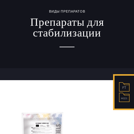
ВИДЫ ПРЕПАРАТОВ
Препараты для
стабилизации
FT
MSDS