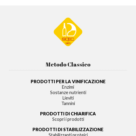
Metodo Classico
PRODOTTI PER LA VINIFICAZIONE
Enzimi
Sostanze nutrienti
Lieviti
Tannini
PRODOTTI DI CHIARIFICA
Scopri i prodotti
PRODOTTI DI STABILIZZAZIONE
Stabilizzanti proteici