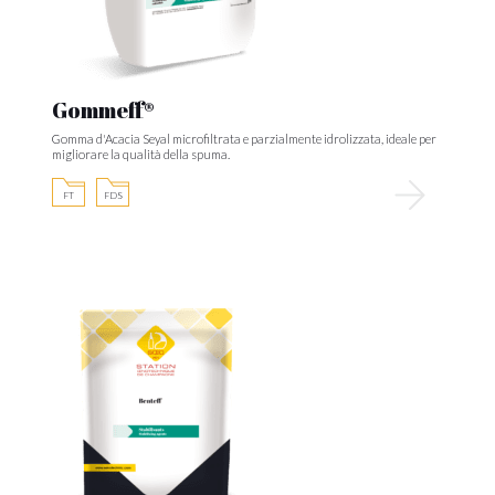
Gommeff®
Gomma d'Acacia Seyal microfiltrata e parzialmente idrolizzata, ideale per
migliorare la qualità della spuma.
FT
FDS