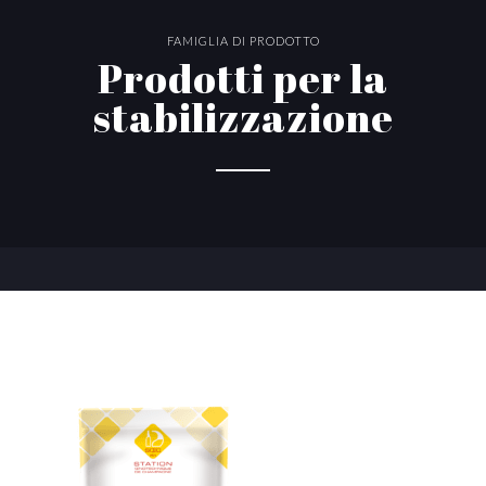
FAMIGLIA DI PRODOTTO
Prodotti per la
stabilizzazione