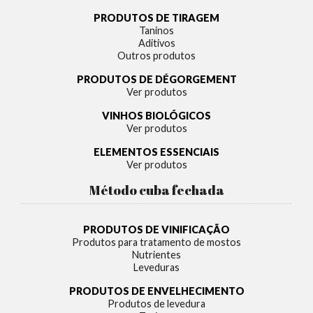
PRODUTOS DE TIRAGEM
Taninos
Aditivos
Outros produtos
PRODUTOS DE DÉGORGEMENT
Ver produtos
VINHOS BIOLÓGICOS
Ver produtos
ELEMENTOS ESSENCIAIS
Ver produtos
Método cuba fechada
PRODUTOS DE VINIFICAÇÃO
Produtos para tratamento de mostos
Nutrientes
Leveduras
PRODUTOS DE ENVELHECIMENTO
Produtos de levedura