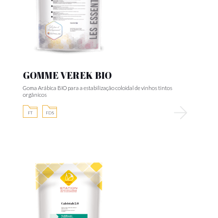
GOMME VEREK BIO
Goma Arábica BIO para a estabilização coloidal de vinhos tintos
orgânicos
FT
FDS