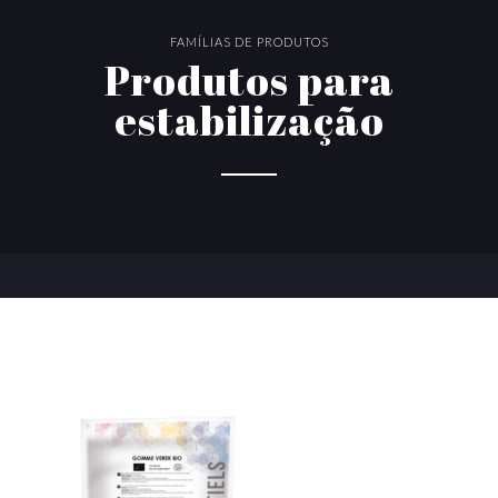
FAMÍLIAS DE PRODUTOS
Produtos para
estabilização