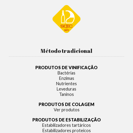
Método tradicional
PRODUTOS DE VINIFICAÇÃO
Bactérias
Enzimas
Nutrientes
Leveduras
Taninos
PRODUTOS DE COLAGEM
Ver produtos
PRODUTOS DE ESTABILIZAÇÃO
Estabilizadores tartáricos
Estabilizadores proteicos