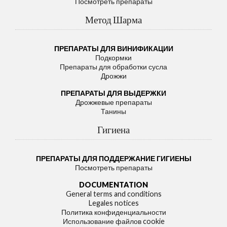
Посмотреть препараты
Метод Шарма
ПРЕПАРАТЫ ДЛЯ ВИНИФИКАЦИИ
Подкормки
Препараты для обработки сусла
Дрожжи
ПРЕПАРАТЫ ДЛЯ ВЫДЕРЖКИ
Дрожжевые препараты
Танины
Гигиена
ПРЕПАРАТЫ ДЛЯ ПОДДЕРЖАНИЕ ГИГИЕНЫ
Посмотреть препараты
DOCUMENTATION
General terms and conditions
Legales notices
Политика конфиденциальности
Использование файлов cookie