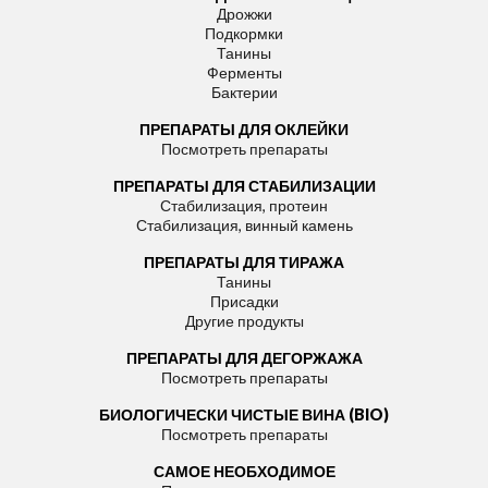
Дрожжи
Подкормки
Танины
Ферменты
Бактерии
ПРЕПАРАТЫ ДЛЯ ОКЛЕЙКИ
Посмотреть препараты
ПРЕПАРАТЫ ДЛЯ СТАБИЛИЗАЦИИ
Стабилизация, протеин
Стабилизация, винный камень
ПРЕПАРАТЫ ДЛЯ ТИРАЖА
Танины
Присадки
Другие продукты
ПРЕПАРАТЫ ДЛЯ ДЕГОРЖАЖА
Посмотреть препараты
БИОЛОГИЧЕСКИ ЧИСТЫЕ ВИНА (BIO)
Посмотреть препараты
САМОЕ НЕОБХОДИМОЕ