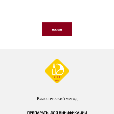
назад
Классический метод
ПРЕПАРАТЫ ДЛЯ ВИНИФИКАЦИИ