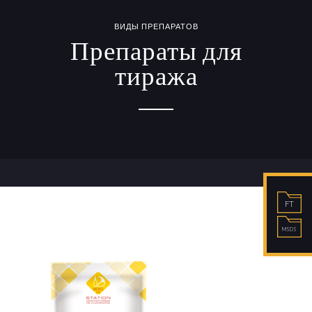
ВИДЫ ПРЕПАРАТОВ
Препараты для
тиража
FT
MSDS