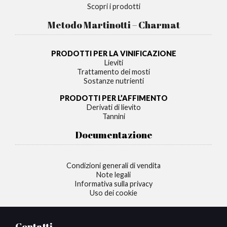
Scopri i prodotti
Metodo Martinotti – Charmat
PRODOTTI PER LA VINIFICAZIONE
Lieviti
Trattamento dei mosti
Sostanze nutrienti
PRODOTTI PER L’AFFIMENTO
Derivati di lievito
Tannini
Documentazione
Condizioni generali di vendita
Note legali
Informativa sulla privacy
Uso dei cookie
Contatti