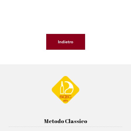
Indietro
Metodo Classico