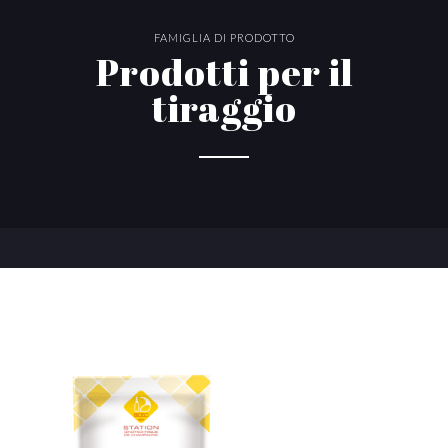
FAMIGLIA DI PRODOTTO
Prodotti per il
tiraggio