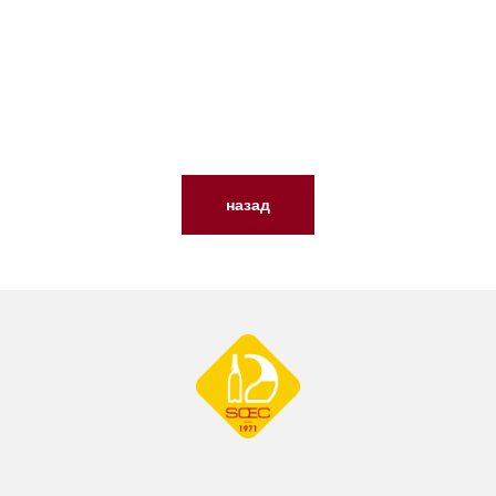
назад