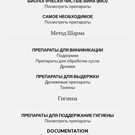
БИОЛОГИЧЕСКИ ЧИСТЫЕ ВИНА (BIO)
Посмотреть препараты
САМОЕ НЕОБХОДИМОЕ
Посмотреть препараты
Метод Шарма
ПРЕПАРАТЫ ДЛЯ ВИНИФИКАЦИИ
Подкормки
Препараты для обработки сусла
Дрожжи
ПРЕПАРАТЫ ДЛЯ ВЫДЕРЖКИ
Дрожжевые препараты
Танины
Гигиена
ПРЕПАРАТЫ ДЛЯ ПОДДЕРЖАНИЕ ГИГИЕНЫ
Посмотреть препараты
DOCUMENTATION