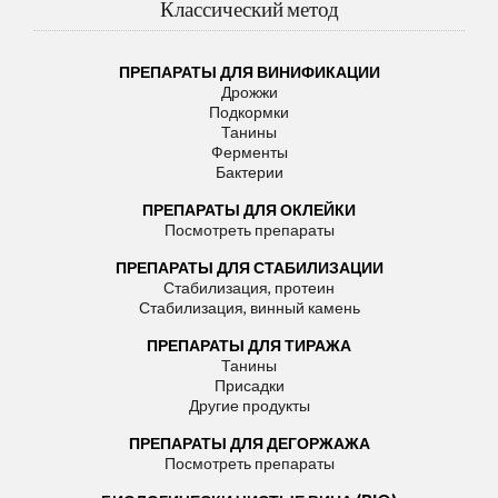
Классический метод
ПРЕПАРАТЫ ДЛЯ ВИНИФИКАЦИИ
Дрожжи
Подкормки
Танины
Ферменты
Бактерии
ПРЕПАРАТЫ ДЛЯ ОКЛЕЙКИ
Посмотреть препараты
ПРЕПАРАТЫ ДЛЯ СТАБИЛИЗАЦИИ
Стабилизация, протеин
Стабилизация, винный камень
ПРЕПАРАТЫ ДЛЯ ТИРАЖА
Танины
Присадки
Другие продукты
ПРЕПАРАТЫ ДЛЯ ДЕГОРЖАЖА
Посмотреть препараты