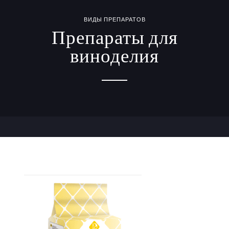
ВИДЫ ПРЕПАРАТОВ
Препараты для
виноделия