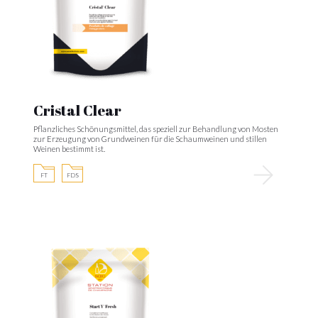
Cristal Clear
Pflanzliches Schönungsmittel, das speziell zur Behandlung von Mosten
zur Erzeugung von Grundweinen für die Schaumweinen und stillen
Weinen bestimmt ist.
FT
FDS