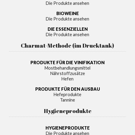
Die Produkte ansehen
BIOWEINE
Die Produkte ansehen
DIE ESSENZIELLEN
Die Produkte ansehen
Charmat-Methode (im Drucktank)
PRODUKTE FÜR DIE VINIFIKATION
Mostbehandlungsmittel
Nährstoffzusätze
Hefen
PRODUKTE FÜR DEN AUSBAU
Hefeprodukte
Tannine
Hygieneprodukte
HYGIENEPRODUKTE
Die Produkte ansehen