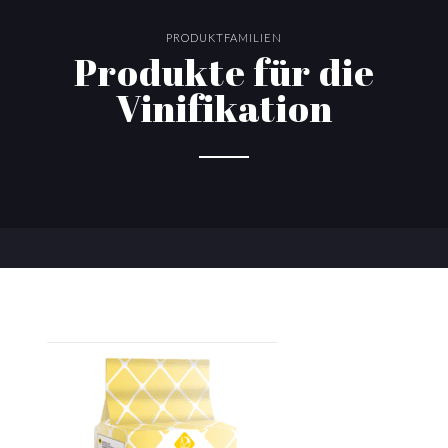
PRODUKTFAMILIEN
Produkte für die
Vinifikation