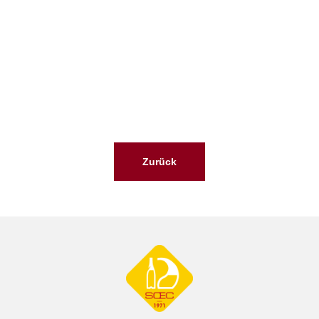
Zurück