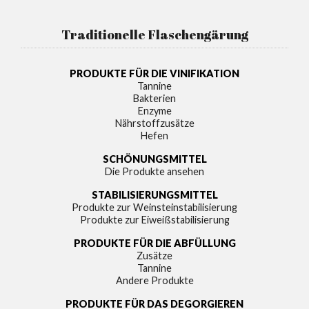
Traditionelle Flaschengärung
PRODUKTE FÜR DIE VINIFIKATION
Tannine
Bakterien
Enzyme
Nährstoffzusätze
Hefen
SCHÖNUNGSMITTEL
Die Produkte ansehen
STABILISIERUNGSMITTEL
Produkte zur Weinsteinstabilisierung
Produkte zur Eiweißstabilisierung
PRODUKTE FÜR DIE ABFÜLLUNG
Zusätze
Tannine
Andere Produkte
PRODUKTE FÜR DAS DEGORGIEREN