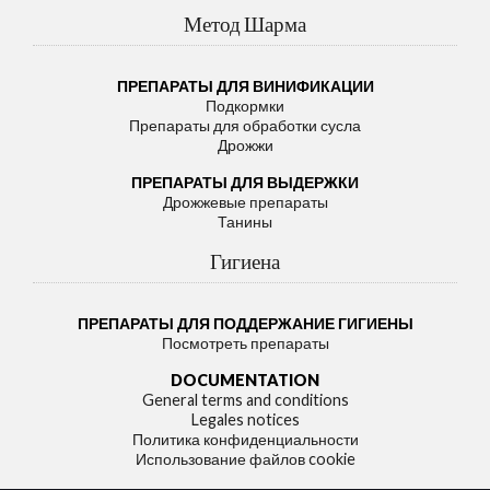
Метод Шарма
ПРЕПАРАТЫ ДЛЯ ВИНИФИКАЦИИ
Подкормки
Препараты для обработки сусла
Дрожжи
ПРЕПАРАТЫ ДЛЯ ВЫДЕРЖКИ
Дрожжевые препараты
Танины
Гигиена
ПРЕПАРАТЫ ДЛЯ ПОДДЕРЖАНИЕ ГИГИЕНЫ
Посмотреть препараты
DOCUMENTATION
General terms and conditions
Legales notices
Политика конфиденциальности
Использование файлов cookie