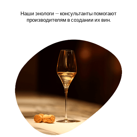
Наши энологи — консультанты помогают
производителям в создании их вин.