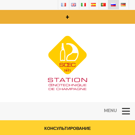
+
Open Na
КОНСУЛЬТИРОВАНИЕ