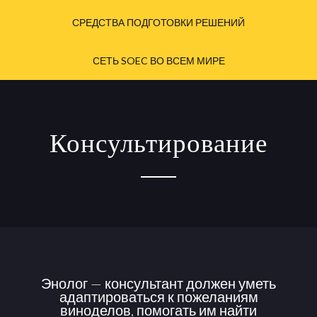
СРЕДСТВА ПОДГОТОВКИ РЕШЕНИЙ
СЕТЬ SOEC ВО ВСЕМ МИРЕ
Консультирование
Энолог — консультант должен уметь
адаптироваться к пожеланиям
виноделов, помогать им найти