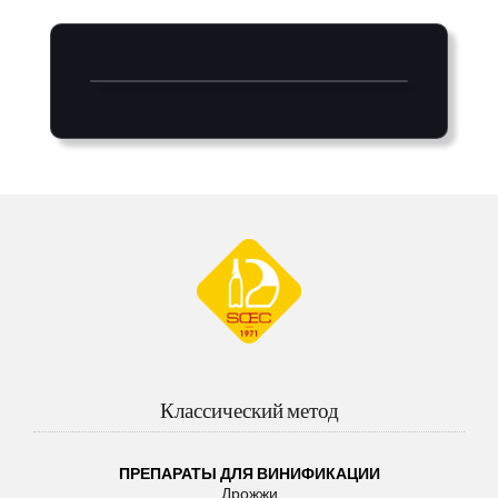
Классический метод
ПРЕПАРАТЫ ДЛЯ ВИНИФИКАЦИИ
Дрожжи