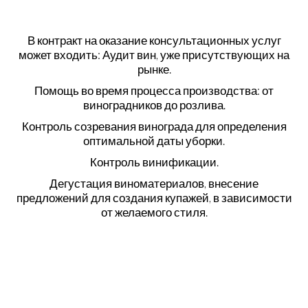
В контракт на оказание консультационных услуг
может входить: Аудит вин, уже присутствующих на
рынке.
Помощь во время процесса производства: от
виноградников до розлива.
Контроль созревания винограда для определения
оптимальной даты уборки.
Контроль винификации.
Дегустация виноматериалов, внесение
предложений для создания купажей, в зависимости
от желаемого стиля.