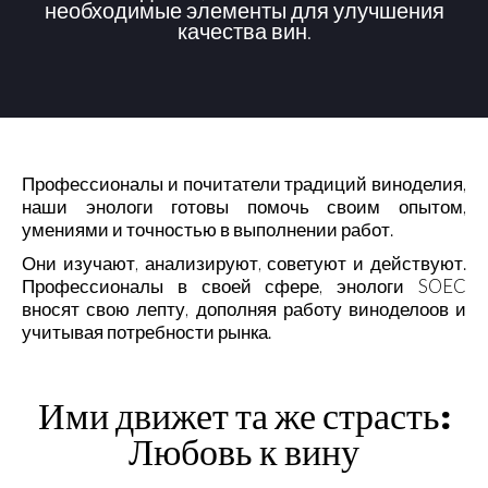
необходимые элементы для улучшения
качества вин.
Профессионалы и почитатели традиций виноделия,
наши энологи готовы помочь своим опытом,
умениями и точностью в выполнении работ.
Они изучают, анализируют, советуют и действуют.
Профессионалы в своей сфере, энологи SOEC
вносят свою лепту, дополняя работу виноделоов и
учитывая потребности рынка.
Ими движет та же страсть:
Любовь к вину