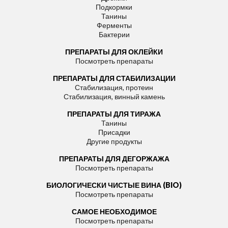
Подкормки
Танины
Ферменты
Бактерии
ПРЕПАРАТЫ ДЛЯ ОКЛЕЙКИ
Посмотреть препараты
ПРЕПАРАТЫ ДЛЯ СТАБИЛИЗАЦИИ
Стабилизация, протеин
Стабилизация, винный камень
ПРЕПАРАТЫ ДЛЯ ТИРАЖА
Танины
Присадки
Другие продукты
ПРЕПАРАТЫ ДЛЯ ДЕГОРЖАЖА
Посмотреть препараты
БИОЛОГИЧЕСКИ ЧИСТЫЕ ВИНА (BIO)
Посмотреть препараты
САМОЕ НЕОБХОДИМОЕ
Посмотреть препараты