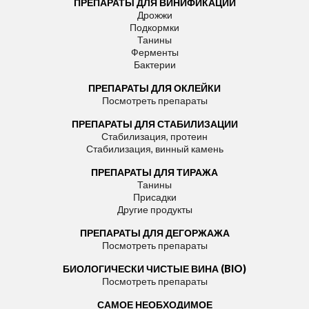
ПРЕПАРАТЫ ДЛЯ ВИНИФИКАЦИИ
Дрожжи
Подкормки
Танины
Ферменты
Бактерии
ПРЕПАРАТЫ ДЛЯ ОКЛЕЙКИ
Посмотреть препараты
ПРЕПАРАТЫ ДЛЯ СТАБИЛИЗАЦИИ
Стабилизация, протеин
Стабилизация, винный камень
ПРЕПАРАТЫ ДЛЯ ТИРАЖА
Танины
Присадки
Другие продукты
ПРЕПАРАТЫ ДЛЯ ДЕГОРЖАЖА
Посмотреть препараты
БИОЛОГИЧЕСКИ ЧИСТЫЕ ВИНА (BIO)
Посмотреть препараты
САМОЕ НЕОБХОДИМОЕ