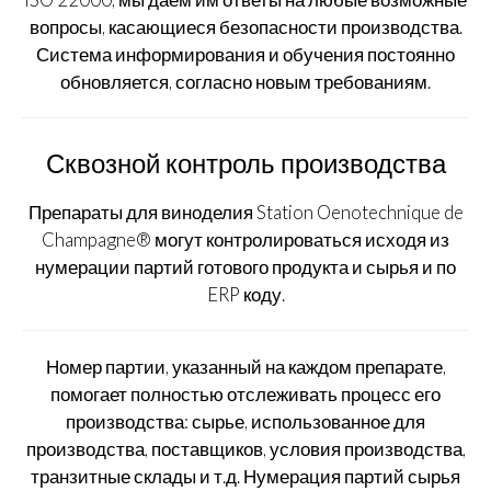
вопросы, касающиеся безопасности производства.
Система информирования и обучения постоянно
обновляется, согласно новым требованиям.
Сквозной контроль производства
Препараты для виноделия Station Oenotechnique de
Champagne® могут контролироваться исходя из
нумерации партий готового продукта и сырья и по
ERP коду.
Номер партии, указанный на каждом препарате,
помогает полностью отслеживать процесс его
производства: сырье, использованное для
производства, поставщиков, условия производства,
транзитные склады и т.д. Нумерация партий сырья