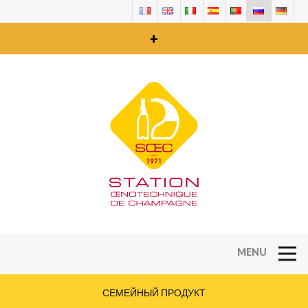
+
Open Na
СЕМЕЙНЫЙ ПРОДУКТ