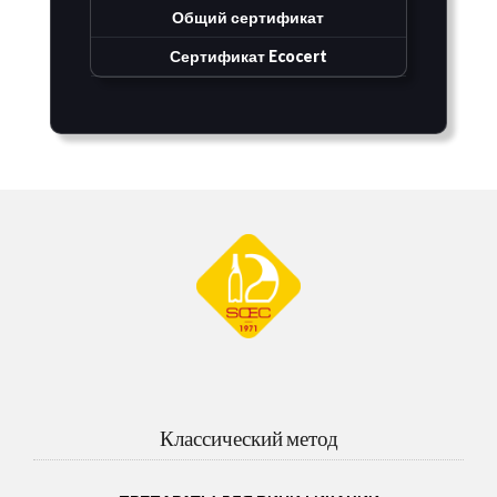
Общий сертификат
Сертификат Ecocert
Классический метод