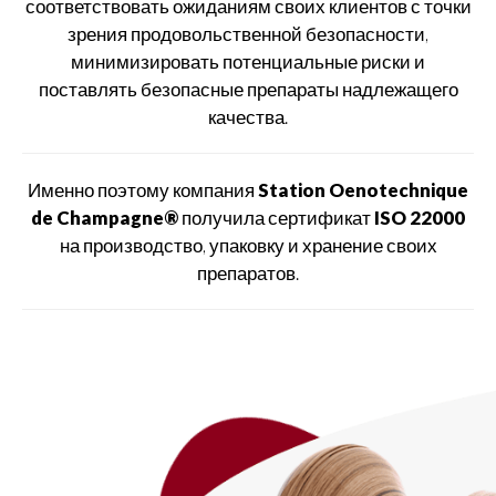
соответствовать ожиданиям своих клиентов с точки
зрения продовольственной безопасности,
минимизировать потенциальные риски и
поставлять безопасные препараты надлежащего
качества.
Именно поэтому компания
Station Oenotechnique
de Champagne®
получила сертификат
ISO 22000
на производство, упаковку и хранение своих
препаратов.