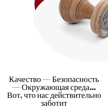
Качество — Безопасность
— Окружающая среда…
Вот, что нас действительно
заботит