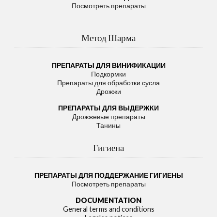
Посмотреть препараты
Метод Шарма
ПРЕПАРАТЫ ДЛЯ ВИНИФИКАЦИИ
Подкормки
Препараты для обработки сусла
Дрожжи
ПРЕПАРАТЫ ДЛЯ ВЫДЕРЖКИ
Дрожжевые препараты
Танины
Гигиена
ПРЕПАРАТЫ ДЛЯ ПОДДЕРЖАНИЕ ГИГИЕНЫ
Посмотреть препараты
DOCUMENTATION
General terms and conditions