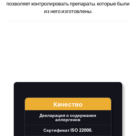
позволяет контролировать препараты, которые были
из него изготовлены.
Качество
Декларация о содержании
аллергенов
Сертификат ISO 22000.