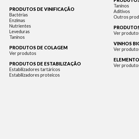
PRODUTOS
Taninos
PRODUTOS DE VINIFICAÇÃO
Aditivos
Bactérias
Outros pro
Enzimas
Nutrientes
PRODUTOS
Leveduras
Ver produto
Taninos
VINHOS B
PRODUTOS DE COLAGEM
Ver produto
Ver produtos
ELEMENTOS
PRODUTOS DE ESTABILIZAÇÃO
Ver produto
Estabilizadores tartáricos
Estabilizadores proteicos