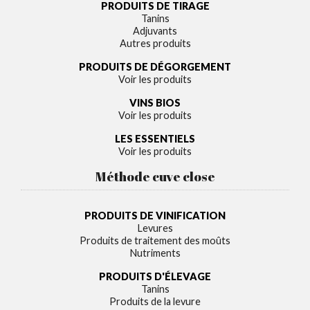
PRODUITS DE TIRAGE
Tanins
Adjuvants
Autres produits
PRODUITS DE DÉGORGEMENT
Voir les produits
VINS BIOS
Voir les produits
LES ESSENTIELS
Voir les produits
Méthode cuve close
PRODUITS DE VINIFICATION
Levures
Produits de traitement des moûts
Nutriments
PRODUITS D'ÉLEVAGE
Tanins
Produits de la levure