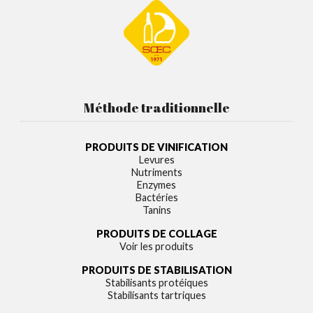
Méthode traditionnelle
PRODUITS DE VINIFICATION
Levures
Nutriments
Enzymes
Bactéries
Tanins
PRODUITS DE COLLAGE
Voir les produits
PRODUITS DE STABILISATION
Stabilisants protéiques
Stabilisants tartriques