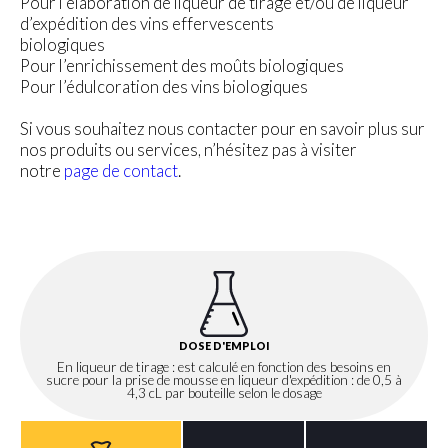
Pour l’élaboration de liqueur de tirage et/ou de liqueur
d’expédition des vins effervescents
biologiques
Pour l’enrichissement des moûts biologiques
Pour l’édulcoration des vins biologiques
Si vous souhaitez nous contacter pour en savoir plus sur
nos produits ou services, n’hésitez pas à visiter
notre
page de contact
.
DOSE D'EMPLOI
En liqueur de tirage : est calculé en fonction des besoins en
sucre pour la prise de mousse en liqueur d'expédition : de 0,5 à
4,3 cL par bouteille selon le dosage