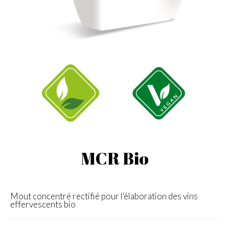
MCR Bio
Mout concentré rectifié pour l'élaboration des vins
effervescents bio