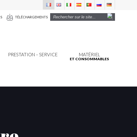
US
TÉLÉCHARGEMENTS
PRESTATION – SERVICE
MATÉRIEL
ET CONSOMMABLES
ure