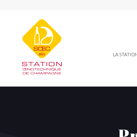
LA STATIO
Pr