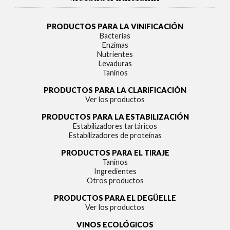
PRODUCTOS PARA LA VINIFICACIÓN
Bacterias
Enzimas
Nutrientes
Levaduras
Taninos
PRODUCTOS PARA LA CLARIFICACIÓN
Ver los productos
PRODUCTOS PARA LA ESTABILIZACIÓN
Estabilizadores tartáricos
Estabilizadores de proteínas
PRODUCTOS PARA EL TIRAJE
Taninos
Ingredientes
Otros productos
PRODUCTOS PARA EL DEGÜELLE
Ver los productos
VINOS ECOLÓGICOS