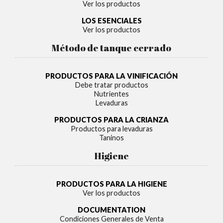
Ver los productos
LOS ESENCIALES
Ver los productos
Método de tanque cerrado
PRODUCTOS PARA LA VINIFICACIÓN
Debe tratar productos
Nutrientes
Levaduras
PRODUCTOS PARA LA CRIANZA
Productos para levaduras
Taninos
Higiene
PRODUCTOS PARA LA HIGIENE
Ver los productos
DOCUMENTATION
Condiciones Generales de Venta