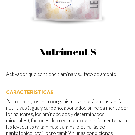
Nutriment S
Activador que contiene tiamina y sulfato de amonio
CARACTERISTICAS
Para crecer, los microorganismos necesitan sustancias
nutritivas (agua y carbono, aportados principalmente por
los azúcares, los aminoácidos y determinados
minerales), factores de crecimiento, especialmente para
las levaduras (vitaminas: tiamina, biotina, ácido
pantoténico, etc.), pero también unas condiciones