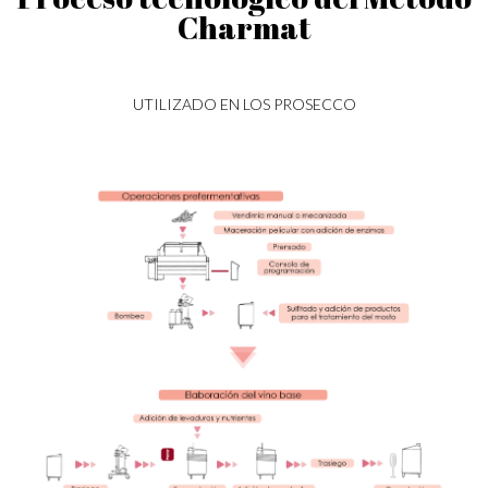
Charmat
UTILIZADO EN LOS PROSECCO