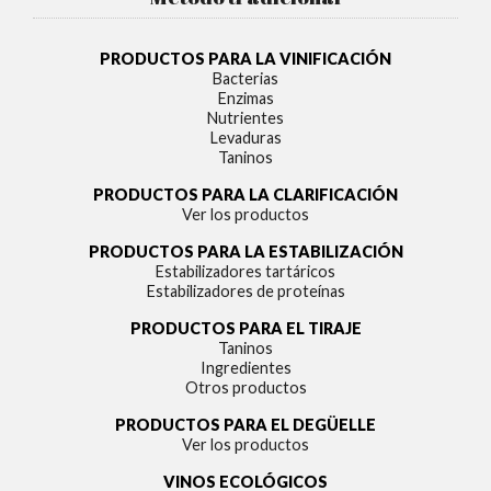
PRODUCTOS PARA LA VINIFICACIÓN
Bacterias
Enzimas
Nutrientes
Levaduras
Taninos
PRODUCTOS PARA LA CLARIFICACIÓN
Ver los productos
PRODUCTOS PARA LA ESTABILIZACIÓN
Estabilizadores tartáricos
Estabilizadores de proteínas
PRODUCTOS PARA EL TIRAJE
Taninos
Ingredientes
Otros productos
PRODUCTOS PARA EL DEGÜELLE
Ver los productos
VINOS ECOLÓGICOS