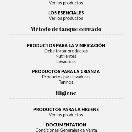
Ver los productos
LOS ESENCIALES
Ver los productos
Método de tanque cerrado
PRODUCTOS PARA LA VINIFICACIÓN
Debe tratar productos
Nutrientes
Levaduras
PRODUCTOS PARA LA CRIANZA
Productos para levaduras
Taninos
Higiene
PRODUCTOS PARA LA HIGIENE
Ver los productos
DOCUMENTATION
Condiciones Generales de Venta