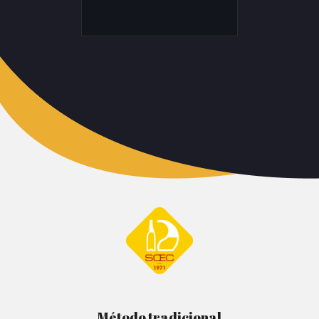
Método tradicional