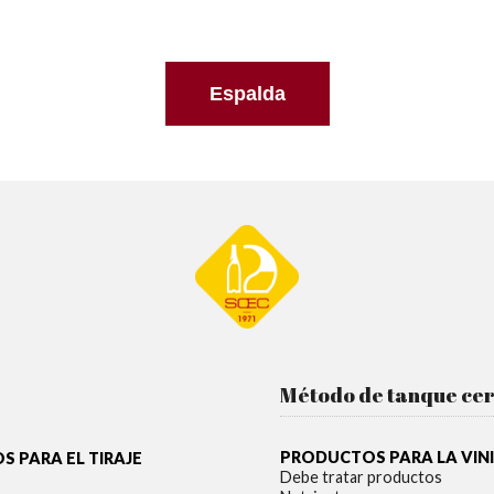
Espalda
Método de tanque ce
PRODUCTOS PARA LA VIN
 PARA EL TIRAJE
Debe tratar productos