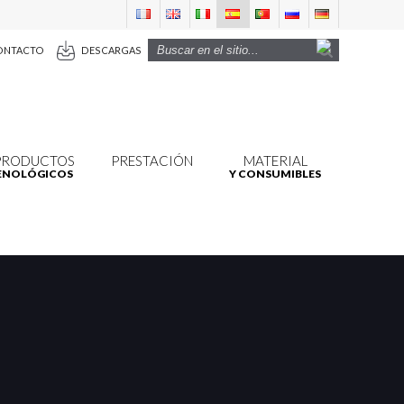
ONTACTO
DESCARGAS
PRODUCTOS
PRESTACIÓN
MATERIAL
ENOLÓGICOS
Y CONSUMIBLES