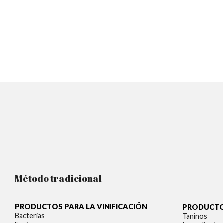
Método tradicional
PRODUCTOS PARA LA VINIFICACIÓN
PRODUCTOS
Bacterias
Taninos