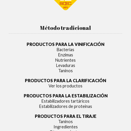
Método tradicional
PRODUCTOS PARA LA VINIFICACIÓN
Bacterias
Enzimas
Nutrientes
Levaduras
Taninos
PRODUCTOS PARA LA CLARIFICACIÓN
Ver los productos
PRODUCTOS PARA LA ESTABILIZACIÓN
Estabilizadores tartáricos
Estabilizadores de proteínas
PRODUCTOS PARA EL TIRAJE
Taninos
Ingredientes