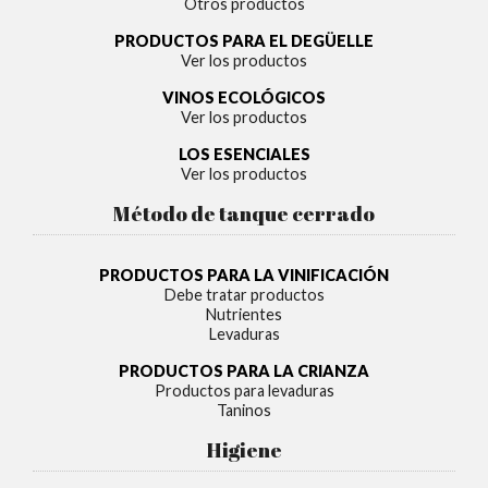
Otros productos
PRODUCTOS PARA EL DEGÜELLE
Ver los productos
VINOS ECOLÓGICOS
Ver los productos
LOS ESENCIALES
Ver los productos
Método de tanque cerrado
PRODUCTOS PARA LA VINIFICACIÓN
Debe tratar productos
Nutrientes
Levaduras
PRODUCTOS PARA LA CRIANZA
Productos para levaduras
Taninos
Higiene