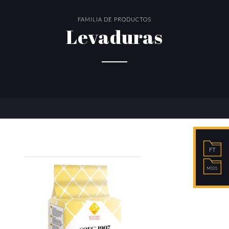
FAMILIA DE PRODUCTOS
Levaduras
FT
MSDS