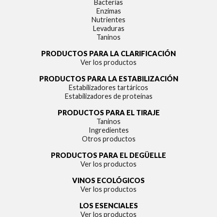
Bacterias
Enzimas
Nutrientes
Levaduras
Taninos
PRODUCTOS PARA LA CLARIFICACIÓN
Ver los productos
PRODUCTOS PARA LA ESTABILIZACIÓN
Estabilizadores tartáricos
Estabilizadores de proteínas
PRODUCTOS PARA EL TIRAJE
Taninos
Ingredientes
Otros productos
PRODUCTOS PARA EL DEGÜELLE
Ver los productos
VINOS ECOLÓGICOS
Ver los productos
LOS ESENCIALES
Ver los productos