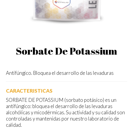
Sorbate De Potassium
Antifúngico. Bloquea el desarrollo de las levaduras
CARACTERISTICAS
SORBATE DE POTASSIUM (sorbato potásico) es un
antifúngico: bloquea el desarrollo de las levaduras
alcohólicas y micodérmicas. Su actividad y su calidad son
controladas y mantenidas por nuestro laboratorio de
calidad.