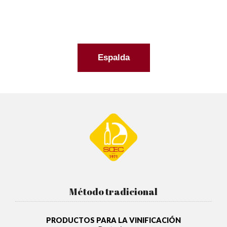
Espalda
Método tradicional
PRODUCTOS PARA LA VINIFICACIÓN