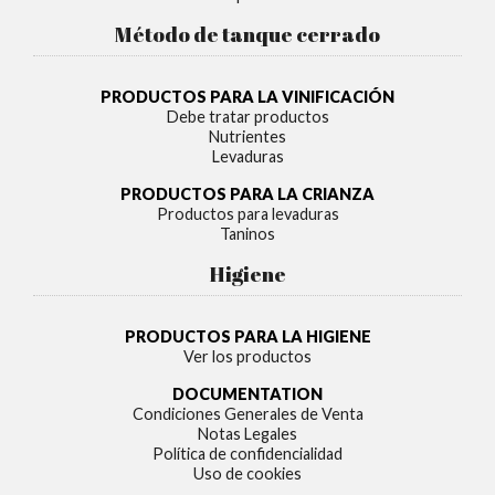
Método de tanque cerrado
PRODUCTOS PARA LA VINIFICACIÓN
Debe tratar productos
Nutrientes
Levaduras
PRODUCTOS PARA LA CRIANZA
Productos para levaduras
Taninos
Higiene
PRODUCTOS PARA LA HIGIENE
Ver los productos
DOCUMENTATION
Condiciones Generales de Venta
Notas Legales
Política de confidencialidad
Uso de cookies