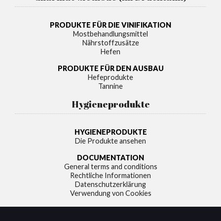
PRODUKTE FÜR DIE VINIFIKATION
Mostbehandlungsmittel
Nährstoffzusätze
Hefen
PRODUKTE FÜR DEN AUSBAU
Hefeprodukte
Tannine
Hygieneprodukte
HYGIENEPRODUKTE
Die Produkte ansehen
DOCUMENTATION
General terms and conditions
Rechtliche Informationen
Datenschutzerklärung
Verwendung von Cookies