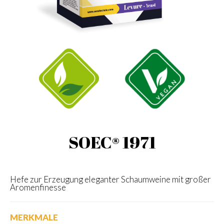
SOEC® 1971
Hefe zur Erzeugung eleganter Schaumweine mit großer
Aromenfinesse
MERKMALE