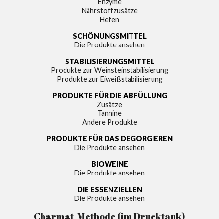
Enzyme
Nährstoffzusätze
Hefen
SCHÖNUNGSMITTEL
Die Produkte ansehen
STABILISIERUNGSMITTEL
Produkte zur Weinsteinstabilisierung
Produkte zur Eiweißstabilisierung
PRODUKTE FÜR DIE ABFÜLLUNG
Zusätze
Tannine
Andere Produkte
PRODUKTE FÜR DAS DEGORGIEREN
Die Produkte ansehen
BIOWEINE
Die Produkte ansehen
DIE ESSENZIELLEN
Die Produkte ansehen
Charmat-Methode (im Drucktank)