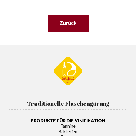
Zurück
Traditionelle Flaschengärung
PRODUKTE FÜR DIE VINIFIKATION
Tannine
Bakterien