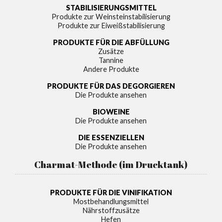
STABILISIERUNGSMITTEL
Produkte zur Weinsteinstabilisierung
Produkte zur Eiweißstabilisierung
PRODUKTE FÜR DIE ABFÜLLUNG
Zusätze
Tannine
Andere Produkte
PRODUKTE FÜR DAS DEGORGIEREN
Die Produkte ansehen
BIOWEINE
Die Produkte ansehen
DIE ESSENZIELLEN
Die Produkte ansehen
Charmat-Methode (im Drucktank)
PRODUKTE FÜR DIE VINIFIKATION
Mostbehandlungsmittel
Nährstoffzusätze
Hefen