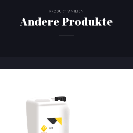
PRODUKTFAMILIEN
Andere Produkte