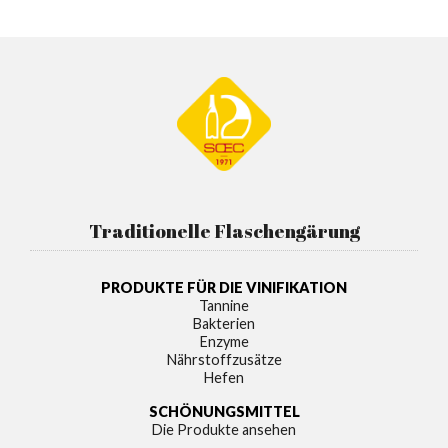
Traditionelle Flaschengärung
PRODUKTE FÜR DIE VINIFIKATION
Tannine
Bakterien
Enzyme
Nährstoffzusätze
Hefen
SCHÖNUNGSMITTEL
Die Produkte ansehen