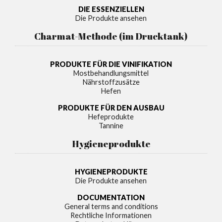
DIE ESSENZIELLEN
Die Produkte ansehen
Charmat-Methode (im Drucktank)
PRODUKTE FÜR DIE VINIFIKATION
Mostbehandlungsmittel
Nährstoffzusätze
Hefen
PRODUKTE FÜR DEN AUSBAU
Hefeprodukte
Tannine
Hygieneprodukte
HYGIENEPRODUKTE
Die Produkte ansehen
DOCUMENTATION
General terms and conditions
Rechtliche Informationen