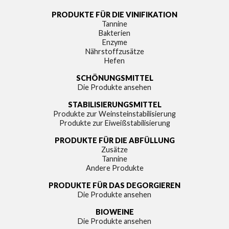
PRODUKTE FÜR DIE VINIFIKATION
Tannine
Bakterien
Enzyme
Nährstoffzusätze
Hefen
SCHÖNUNGSMITTEL
Die Produkte ansehen
STABILISIERUNGSMITTEL
Produkte zur Weinsteinstabilisierung
Produkte zur Eiweißstabilisierung
PRODUKTE FÜR DIE ABFÜLLUNG
Zusätze
Tannine
Andere Produkte
PRODUKTE FÜR DAS DEGORGIEREN
Die Produkte ansehen
BIOWEINE
Die Produkte ansehen