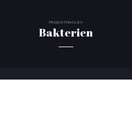
PRODUKTFAMILIEN
Bakterien