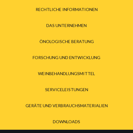
RECHTLICHE INFORMATIONEN
DAS UNTERNEHMEN
ÖNOLOGISCHE BERATUNG
FORSCHUNG UND ENTWICKLUNG
WEINBEHANDLUNGSMITTEL
SERVICELEISTUNGEN
GERÄTE UND VERBRAUCHSMATERIALIEN
DOWNLOADS