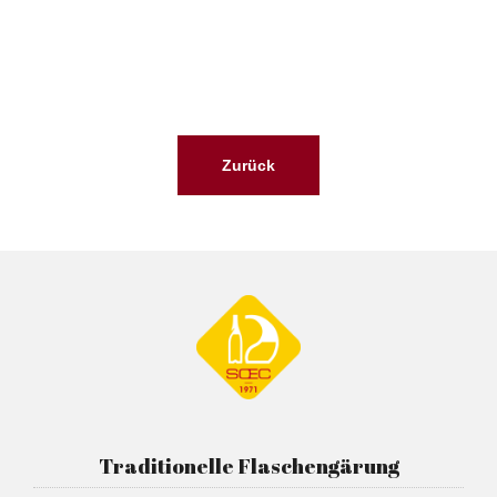
Zurück
Traditionelle Flaschengärung