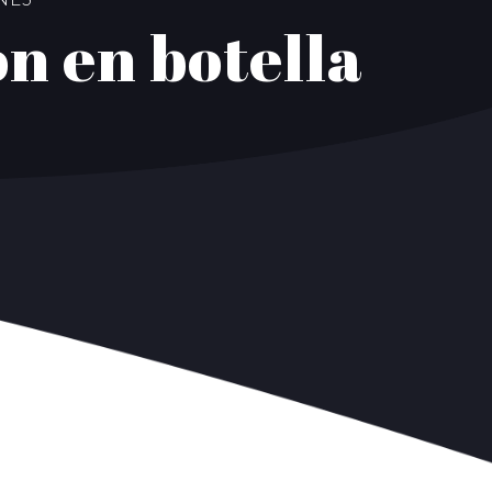
n en botella