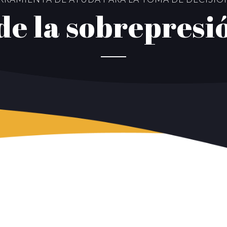
de la sobrepresió