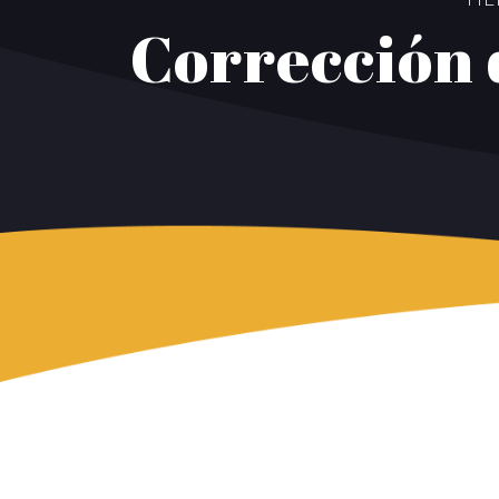
Corrección 