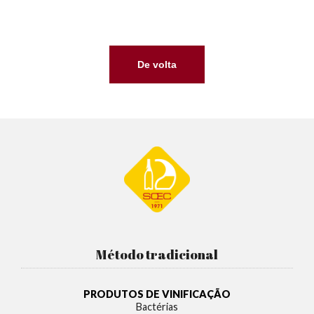
De volta
Método tradicional
PRODUTOS DE VINIFICAÇÃO
Bactérias