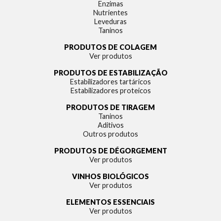
Enzimas
Nutrientes
Leveduras
Taninos
PRODUTOS DE COLAGEM
Ver produtos
PRODUTOS DE ESTABILIZAÇÃO
Estabilizadores tartáricos
Estabilizadores proteicos
PRODUTOS DE TIRAGEM
Taninos
Aditivos
Outros produtos
PRODUTOS DE DÉGORGEMENT
Ver produtos
VINHOS BIOLÓGICOS
Ver produtos
ELEMENTOS ESSENCIAIS
Ver produtos