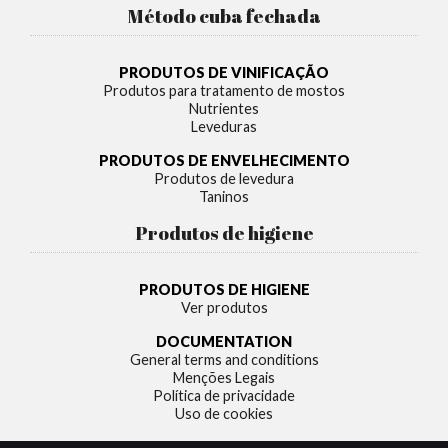
Método cuba fechada
PRODUTOS DE VINIFICAÇÃO
Produtos para tratamento de mostos
Nutrientes
Leveduras
PRODUTOS DE ENVELHECIMENTO
Produtos de levedura
Taninos
Produtos de higiene
PRODUTOS DE HIGIENE
Ver produtos
DOCUMENTATION
General terms and conditions
Menções Legais
Política de privacidade
Uso de cookies