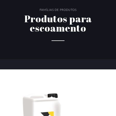
FAMÍLIAS DE PRODUTOS
Produtos para
escoamento