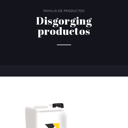
FAMILIA DE PRODUCTOS
Disgorging
productos