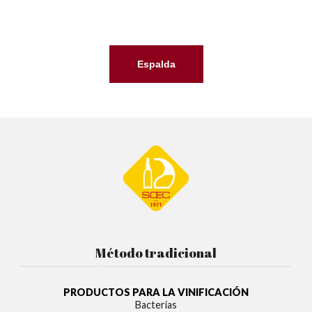
Espalda
Método tradicional
PRODUCTOS PARA LA VINIFICACIÓN
Bacterias