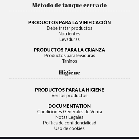
Método de tanque cerrado
PRODUCTOS PARA LA VINIFICACIÓN
Debe tratar productos
Nutrientes
Levaduras
PRODUCTOS PARA LA CRIANZA
Productos para levaduras
Taninos
Higiene
PRODUCTOS PARA LA HIGIENE
Ver los productos
DOCUMENTATION
Condiciones Generales de Venta
Notas Legales
Política de confidencialidad
Uso de cookies