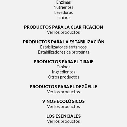
Enzimas
Nutrientes
Levaduras
Taninos
PRODUCTOS PARA LA CLARIFICACIÓN
Ver los productos
PRODUCTOS PARA LA ESTABILIZACIÓN
Estabilizadores tartáricos
Estabilizadores de proteínas
PRODUCTOS PARA EL TIRAJE
Taninos
Ingredientes
Otros productos
PRODUCTOS PARA EL DEGÜELLE
Ver los productos
VINOS ECOLÓGICOS
Ver los productos
LOS ESENCIALES
Ver los productos