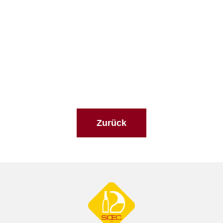
Zurück