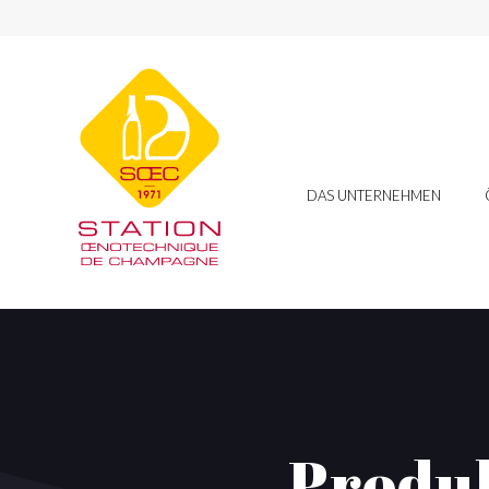
DAS UNTERNEHMEN
Produk