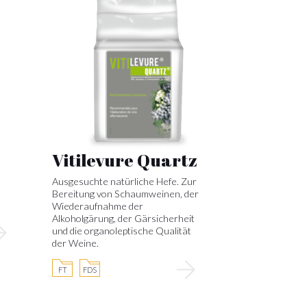
Vitilevure Quartz
Ausgesuchte natürliche Hefe. Zur
Bereitung von Schaumweinen, der
Wiederaufnahme der
Alkoholgärung, der Gärsicherheit
und die organoleptische Qualität
der Weine.
FT
FDS