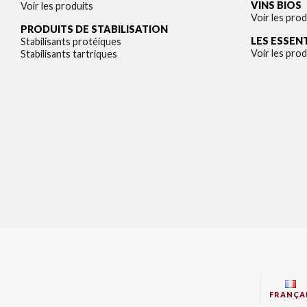
VINS BIOS
Voir les produits
Voir les prod
PRODUITS DE STABILISATION
LES ESSEN
Stabilisants protéiques
Voir les prod
Stabilisants tartriques
FRANÇA