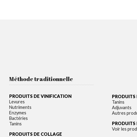
Méthode traditionnelle
PRODUITS DE VINIFICATION
PRODUITS 
Levures
Tanins
Nutriments
Adjuvants
Enzymes
Autres prod
Bactéries
PRODUITS
Tanins
Voir les prod
PRODUITS DE COLLAGE