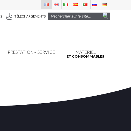
US
TÉLÉCHARGEMENTS
PRESTATION – SERVICE
MATÉRIEL
ET CONSOMMABLES