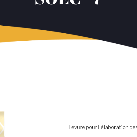
Levure pour l'élaboration de