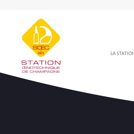
LA STATIO