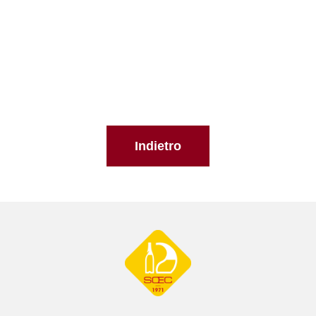
Indietro